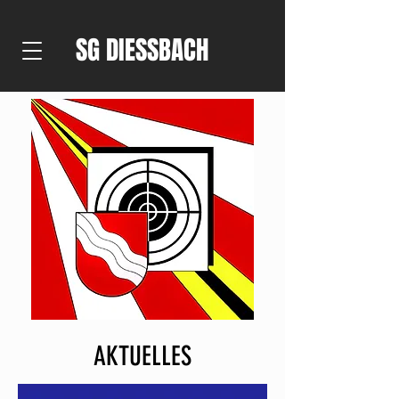
SG DIESSBACH
AKTUELLES