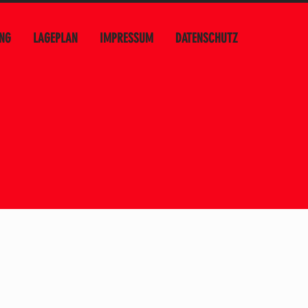
NG
LAGEPLAN
IMPRESSUM
DATENSCHUTZ